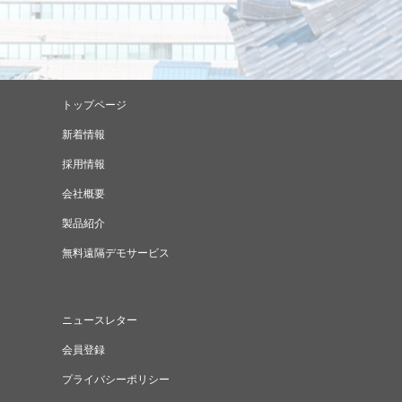
トップページ
新着情報
採用情報
会社概要
製品紹介
無料遠隔デモサービス
ニュースレター
会員登録
プライバシーポリシー