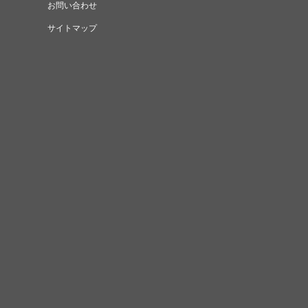
お問い合わせ
サイトマップ