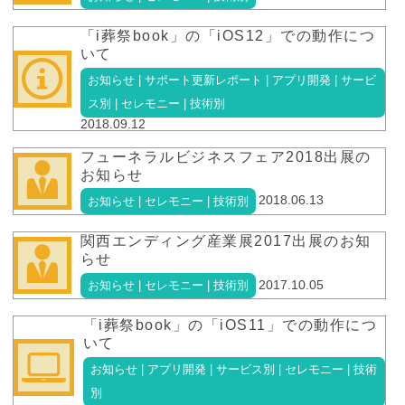
「i葬祭book」の「iOS12」での動作につ
いて
お知らせ | サポート更新レポート | アプリ開発 | サービ
ス別 | セレモニー | 技術別
2018.09.12
フューネラルビジネスフェア2018出展の
お知らせ
2018.06.13
お知らせ | セレモニー | 技術別
関西エンディング産業展2017出展のお知
らせ
2017.10.05
お知らせ | セレモニー | 技術別
「i葬祭book」の「iOS11」での動作につ
いて
お知らせ | アプリ開発 | サービス別 | セレモニー | 技術
別