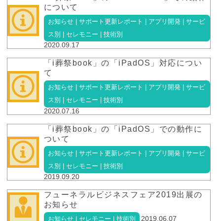
について
お知らせ | サポート更新レポート | アプリ開発 | サービ
ス別 | セレモニー | 技術別
2020.09.17
「i葬祭book」の「iPadOS」対応につい
て
お知らせ | サポート更新レポート | アプリ開発 | サービ
ス別 | セレモニー | 技術別
2020.07.16
「i葬祭book」の「iPadOS」での動作に
ついて
お知らせ | サポート更新レポート | アプリ開発 | サービ
ス別 | セレモニー | 技術別
2019.09.20
フューネラルビジネスフェア2019出展の
お知らせ
2019.06.07
お知らせ | セレモニー | 技術別