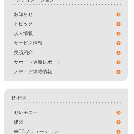
お知らせ
トピック
求人情報
サービス情報
実績紹介
サポート更新レポート
メディア掲載情報
技術別
セレモニー
建築
WEBソリューション