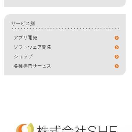
サービス別
アプリ開発
ソフトウェア開発
ショップ
各種専門サービス