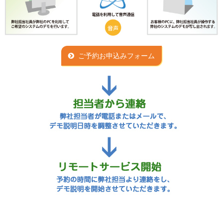
ご予約お申込みフォーム