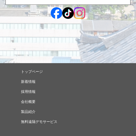
トップページ
新着情報
採用情報
会社概要
製品紹介
無料遠隔デモサービス