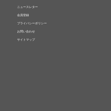
ニュースレター
会員登録
プライバシーポリシー
お問い合わせ
サイトマップ