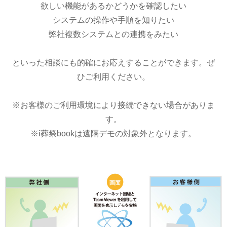
欲しい機能があるかどうかを確認したい
システムの操作や手順を知りたい
弊社複数システムとの連携をみたい
といった相談にも的確にお応えすることができます。ぜ
ひご利用ください。
※お客様のご利用環境により接続できない場合がありま
す。
※i葬祭bookは遠隔デモの対象外となります。