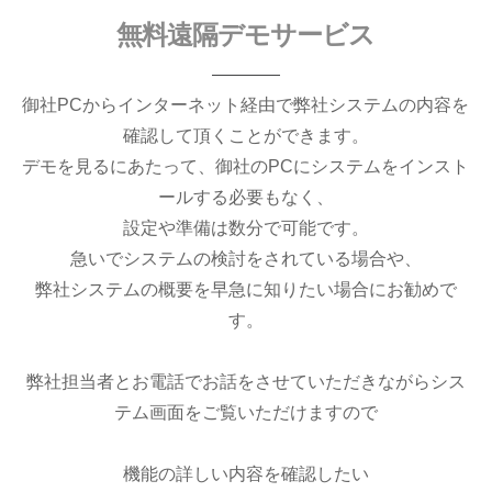
Remoteness
無料遠隔デモサービス
御社PCからインターネット経由で弊社システムの内容を
確認して頂くことができます。
デモを見るにあたって、御社のPCにシステムをインスト
ールする必要もなく、
設定や準備は数分で可能です。
急いでシステムの検討をされている場合や、
弊社システムの概要を早急に知りたい場合にお勧めで
す。
弊社担当者とお電話でお話をさせていただきながらシス
テム画面をご覧いただけますので
機能の詳しい内容を確認したい