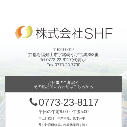
〒620-0017
京都府福知山市字猪崎小字古黒353番
Tel 0773-23-8117(代表)／
Fax 0773-23-7730
お仕事のご相談や
その他お問い合わせはこちらから
0773-23-8117
平日の午前9:00～午後5:00
※土日祝日、年末年始、夏季休暇、
及び社員研修等の臨時休業日を除く