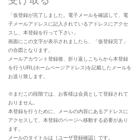
受け取る
「仮登録が完了しました。電子メールを確認して、電
子メールアドレスに記入されているアドレスにアクセ
スし、本登録を行って下さい」
画面にこの文字が表示されましたら、「仮登録完了」
の合図となります。
メールアカウント登録後、折り返しこちらから本登録
を行うURL(ホームページアドレス)を記載したメールを
お送り致します。
※まだこの段階では、お客様は会員として登録されて
おりません。
本登録を行うために、メールの内容にあるアドレスに
アクセスして、本登録のページへ移動する必要があり
ます。
メールのタイトルは［ユーザ登録確認］です。