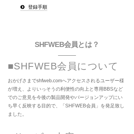
登録手順
SHFWEB会員とは？
■SHFWEB会員について
おかげさまでshfweb.comへアクセスされるユーザー様
が増え、よりいっそうの利便性の向上と専用BBSなど
でのご意見を今後の製品開発やバージョンアップにい
ち早く反映する目的で、「SHFWEB会員」を発足致し
ました。