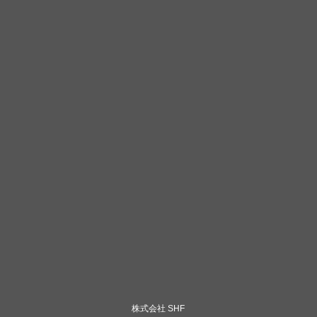
株式会社 SHF