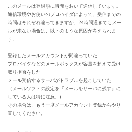
このメールは登録順に時間をおいて送信しています。
通信環境やお使いのプロバイダによって、受信までの
時間はそれぞれ違ってきますが、24時間過ぎてもメー
ルが来ない場合は、以下のような原因が考えられま
す。
登録したメールアカウントが間違っていた
プロバイダなどのメールボックスが容量を超えて受け
取り拒否をした
メール受信するサーバがトラブルを起こしていた
（メールソフトの設定を『メールをサーバに残す』に
している人は特に注意。)
その場合は、もう一度メールアカウント登録からやり
直してください。