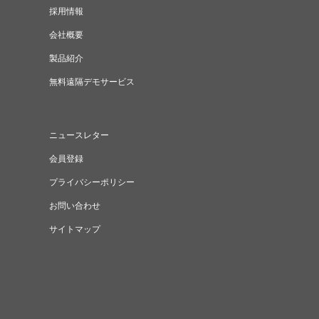
採用情報
会社概要
製品紹介
無料遠隔デモサービス
ニュースレター
会員登録
プライバシーポリシー
お問い合わせ
サイトマップ