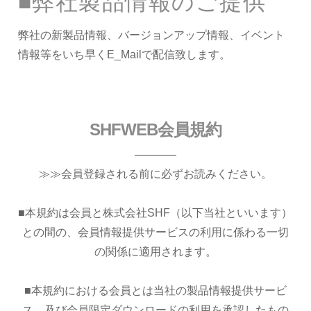
■弊社製品情報のご提供
弊社の新製品情報、バージョンアップ情報、イベント
情報等をいち早くE_Mailで配信致します。
SHFWEB会員規約
≫≫会員登録される前に必ずお読みください。
■本規約は会員と株式会社SHF（以下当社といいます）
との間の、会員情報提供サービスの利用に係わる一切
の関係に適用されます。
■本規約における会員とは当社の製品情報提供サービ
ス、及び会員限定ダウンロードの利用を承認したもの