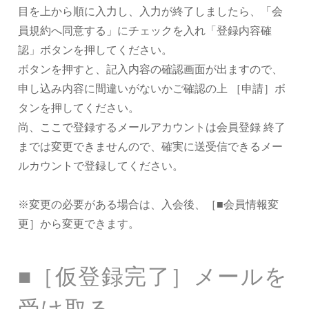
目を上から順に入力し、入力が終了しましたら、「会
員規約へ同意する」にチェックを入れ「登録内容確
認」ボタンを押してください。
ボタンを押すと、記入内容の確認画面が出ますので、
申し込み内容に間違いがないかご確認の上 ［申請］ボ
タンを押してください。
尚、ここで登録するメールアカウントは会員登録 終了
までは変更できませんので、確実に送受信できるメー
ルカウントで登録してください。
※変更の必要がある場合は、入会後、［■会員情報変
更］から変更できます。
■［仮登録完了］メールを