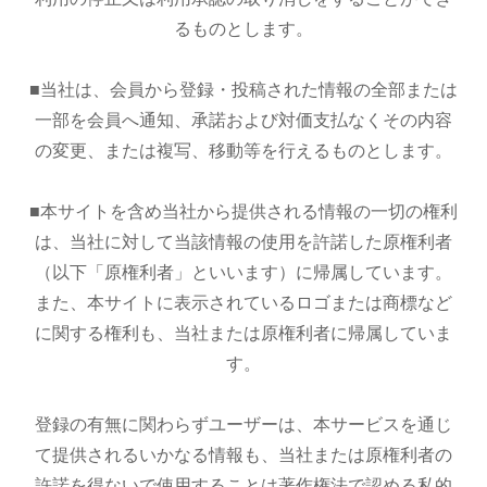
るものとします。
■当社は、会員から登録・投稿された情報の全部または
一部を会員へ通知、承諾および対価支払なくその内容
の変更、または複写、移動等を行えるものとします。
■本サイトを含め当社から提供される情報の一切の権利
は、当社に対して当該情報の使用を許諾した原権利者
（以下「原権利者」といいます）に帰属しています。
また、本サイトに表示されているロゴまたは商標など
に関する権利も、当社または原権利者に帰属していま
す。
登録の有無に関わらずユーザーは、本サービスを通じ
て提供されるいかなる情報も、当社または原権利者の
許諾を得ないで使用することは著作権法で認める私的