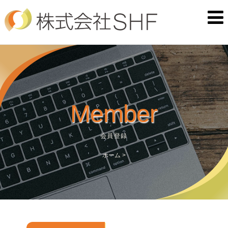
Member
会員登録
ホーム
>