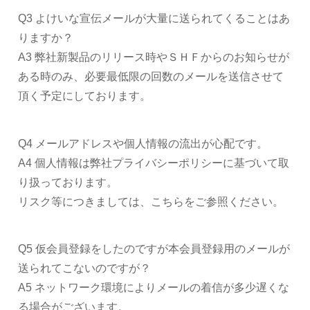
Q3 よけいな宣伝メールが大量に送られてくることはあ
りますか？
A3 弊社新製品のリリース時やＳＨＦからのお知らせが
ある時のみ、必要最低限の回数のメールを送信させて
頂く予定にしております。
Q4 メールアドレスや個人情報の流出が心配です。
A4 個人情報は弊社プライバシーポリシーに基づいて取
り扱っております。
リスク等につきましては、こちらをご参照ください。
Q5 仮会員登録をしたのですが本会員登録用のメールが
送られてこないのですが？
A5 ネットワーク環境によりメールの着信が多少遅くな
る場合がございます。