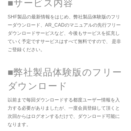
■サービス内容
SHF製品の最新情報をはじめ、弊社製品体験版のフリ
ーダウンロード、AR_CADのマニュアルの先行フリー
ダウンロードサービスなど、今後もサービスを拡充し
ていく予定ですサービスはすべて無料ですので、 是非
ご登録ください。
■弊社製品体験版のフリー
ダウンロード
以前まで毎回ダウンロードする都度ユーザー情報を入
力する必要がありましたが、一度会員登録して頂くと
次回からはログオンするだけで、ダウンロード可能に
なります。