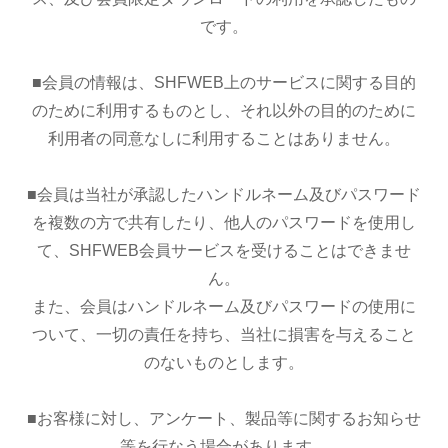
です。
■会員の情報は、SHFWEB上のサービスに関する目的
のために利用するものとし、それ以外の目的のために
利用者の同意なしに利用することはありません。
■会員は当社が承認したハンドルネーム及びパスワード
を複数の方で共有したり、他人のパスワードを使用し
て、SHFWEB会員サービスを受けることはできませ
ん。
また、会員はハンドルネーム及びパスワードの使用に
ついて、一切の責任を持ち、当社に損害を与えること
のないものとします。
■お客様に対し、アンケート、製品等に関するお知らせ
等を行なう場合があります。