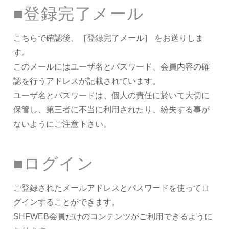
■登録完了メール
こちらで確認後、［登録完了メール］ をお送りしま
す。
このメールにはユーザ名とパスワード、会員内容の確
認を行うアドレスが記載されています。
ユーザ名とパスワードは、個人の責任に於いて大切に
保管し、第三者に不当に利用されたり、紛失する事が
ないようにご注意下さい。
■ログイン
ご登録されたメールアドレスとパスワードを使ってロ
グインすることができます。
SHFWEB会員だけのコンテンツがご利用できるように