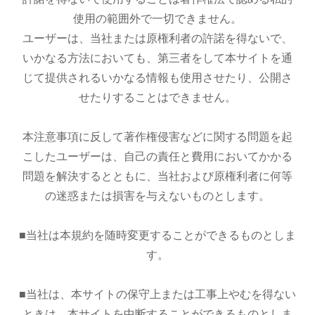
使用の範囲外で一切できません。
ユーザーは、当社または原権利者の許諾を得ないで、
いかなる方法においても、第三者をして本サイトを通
じて提供されるいかなる情報も使用させたり、公開さ
せたりすることはできません。
本注意事項に反して著作権侵害などに関する問題を起
こしたユーザーは、自己の責任と費用においてかかる
問題を解決するとともに、当社および原権利者に何等
の迷惑または損害を与えないものとします。
■当社は本規約を随時変更することができるものとしま
す。
■当社は、本サイトの保守上または工事上やむを得ない
ときは、本サイトを中断することができるものとしま