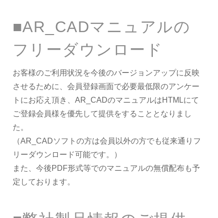
■AR_CADマニュアルの
フリーダウンロード
お客様のご利用状況を今後のバージョンアップに反映
させるために、会員登録画面で必要最低限のアンケー
トにお応え頂き、AR_CADのマニュアルはHTMLにて
ご登録会員様を優先して提供をすることとなりまし
た。
（AR_CADソフトの方は会員以外の方でも従来通りフ
リーダウンロード可能です。）
また、今後PDF形式等でのマニュアルの無償配布も予
定しております。