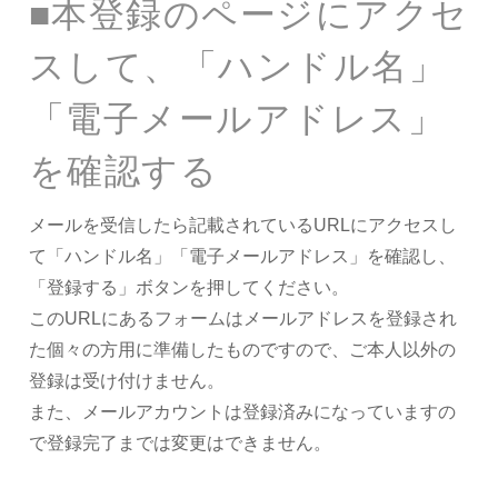
■本登録のページにアクセ
スして、「ハンドル名」
「電子メールアドレス」
を確認する
メールを受信したら記載されているURLにアクセスし
て「ハンドル名」「電子メールアドレス」を確認し、
「登録する」ボタンを押してください。
このURLにあるフォームはメールアドレスを登録され
た個々の方用に準備したものですので、ご本人以外の
登録は受け付けません。
また、メールアカウントは登録済みになっていますの
で登録完了までは変更はできません。