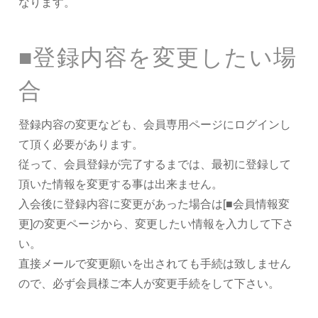
なります。
■登録内容を変更したい場
合
登録内容の変更なども、会員専用ページにログインし
て頂く必要があります。
従って、会員登録が完了するまでは、最初に登録して
頂いた情報を変更する事は出来ません。
入会後に登録内容に変更があった場合は[■会員情報変
更]の変更ページから、変更したい情報を入力して下さ
い。
直接メールで変更願いを出されても手続は致しません
ので、必ず会員様ご本人が変更手続をして下さい。