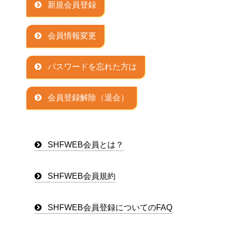
新規会員登録
会員情報変更
パスワードを忘れた方は
会員登録解除（退会）
SHFWEB会員とは？
SHFWEB会員規約
SHFWEB会員登録についてのFAQ