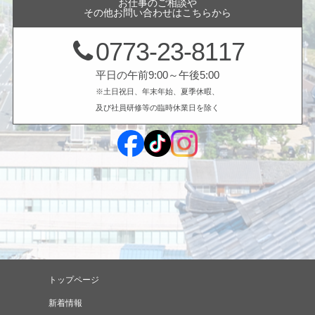
お仕事のご相談や
その他お問い合わせはこちらから
0773-23-8117
平日の午前9:00～午後5:00
※土日祝日、年末年始、夏季休暇、
及び社員研修等の臨時休業日を除く
トップページ
新着情報