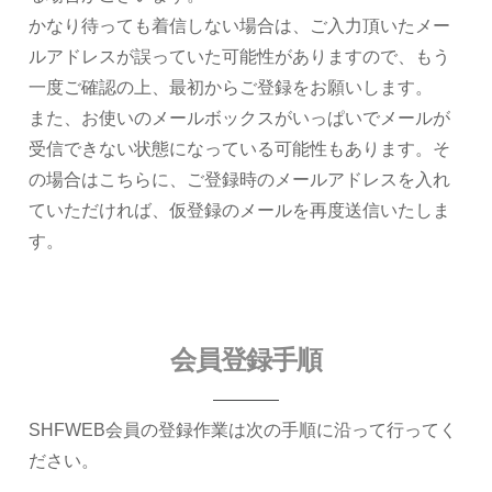
かなり待っても着信しない場合は、ご入力頂いたメー
ルアドレスが誤っていた可能性がありますので、もう
一度ご確認の上、最初からご登録をお願いします。
また、お使いのメールボックスがいっぱいでメールが
受信できない状態になっている可能性もあります。そ
の場合はこちらに、ご登録時のメールアドレスを入れ
ていただければ、仮登録のメールを再度送信いたしま
す。
会員登録手順
SHFWEB会員の登録作業は次の手順に沿って行ってく
ださい。