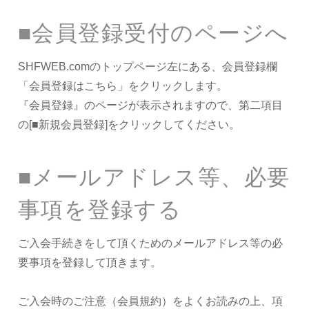
■会員登録受付のページへ
SHFWEB.comのトップページ左にある、会員登録欄
「会員登録はこちら」をクリックします。
『会員登録』のページが表示されますので、第二項目
の[■新規会員登録]をクリックしてください。
■メールアドレス等、必要
事項を登録する
ご入会手続きをして頂くためのメールアドレス等の必
要事項を登録して頂きます。
ご入会時のご注意（会員規約）をよくお読みの上、項