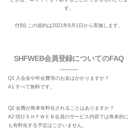
す。
付則) この規約は2021年8月1日から実施します。
SHFWEB会員登録についてのFAQ
Q1 入会金や年会費等のお金はかかりますか？
A1 すべて無料です。
Q2 会費が将来有料化されることはありますか？
A2 現行ＳＨＦＷＥＢ会員のサービス内容では将来的に
も有料化する予定はございません。