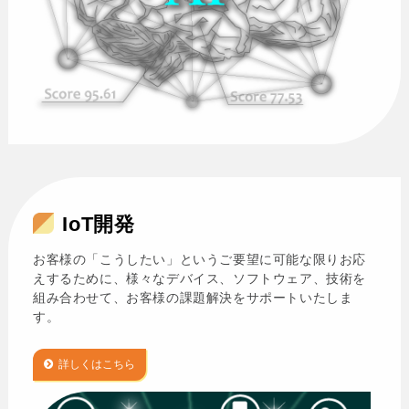
IoT開発
お客様の「こうしたい」というご要望に可能な限りお応
えするために、様々なデバイス、ソフトウェア、技術を
組み合わせて、お客様の課題解決をサポートいたしま
す。
詳しくはこちら