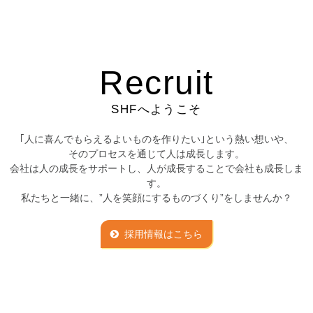
Recruit
SHFへようこそ
｢人に喜んでもらえるよいものを作りたい｣という熱い想いや、
そのプロセスを通じて人は成長します。
会社は人の成長をサポートし、人が成長することで会社も成長しま
す。
私たちと一緒に、”人を笑顔にするものづくり”をしませんか？
採用情報はこちら