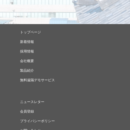
トップページ
新着情報
採用情報
会社概要
製品紹介
無料遠隔デモサービス
ニュースレター
会員登録
プライバシーポリシー