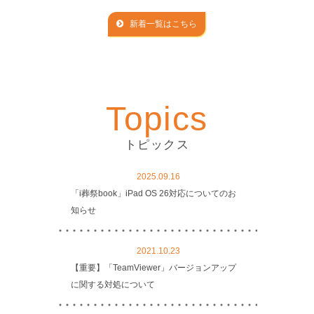
新着一覧はこちら
Topics
トピックス
2025.09.16
「i葬祭book」iPad OS 26対応についてのお
知らせ
2021.10.23
【重要】「TeamViewer」バージョンアップ
に関する対処について