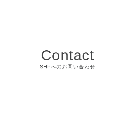
Contact
SHFへのお問い合わせ