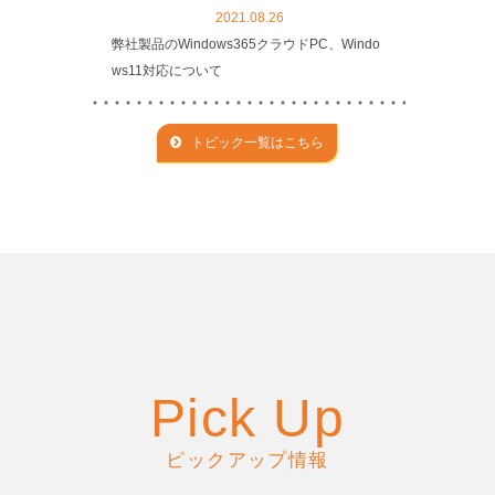
2021.08.26
弊社製品のWindows365クラウドPC、Windo
ws11対応について
トピック一覧はこちら
Pick Up
ピックアップ情報