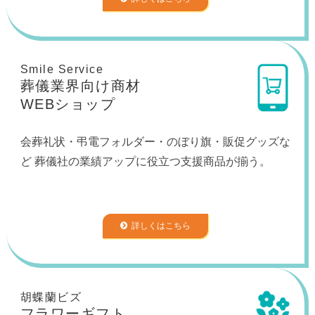
Smile Service
葬儀業界向け商材
WEBショップ
会葬礼状・弔電フォルダー・のぼり旗・販促グッズな
ど 葬儀社の業績アップに役立つ支援商品が揃う。
詳しくはこちら
胡蝶蘭ビズ
フラワーギフト