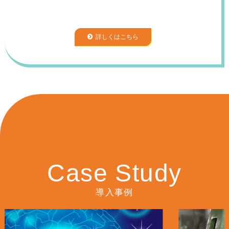
詳しくはこちら
Case Study
導入事例