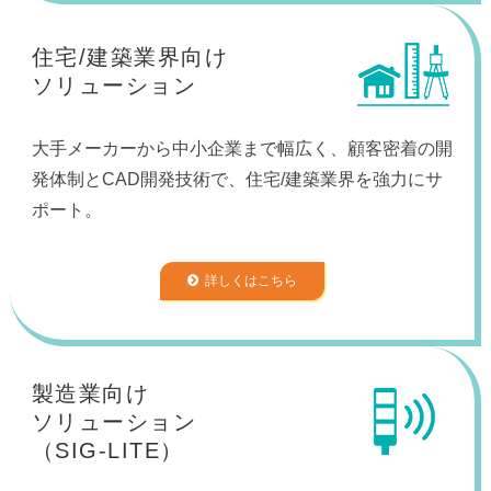
住宅/建築業界向け
ソリューション
大手メーカーから中小企業まで幅広く、顧客密着の開
発体制とCAD開発技術で、住宅/建築業界を強力にサ
ポート。
詳しくはこちら
製造業向け
ソリューション
（SIG-LITE）