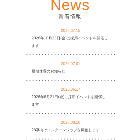
News
新着情報
2026.07.15
2026年10月23日(金)に採用イベントを開催し
ます
2026.07.01
夏期休暇のお知らせ
2026.06.17
2026年8月21日(金)に採用イベントを開催し
ます
2026.06.16
28卒向けインターンシップを開催します