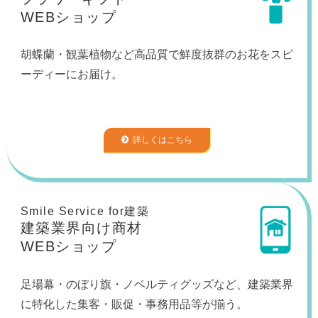
WEBショップ
胡蝶蘭・観葉植物など高品質で鮮度抜群のお花をスピ
ーディーにお届け。
詳しくはこちら
Smile Service for建築
建築業界向け商材
WEBショップ
足場幕・のぼり旗・ノベルティグッズなど、建築業界
に特化した集客・販促・事務用品等が揃う。