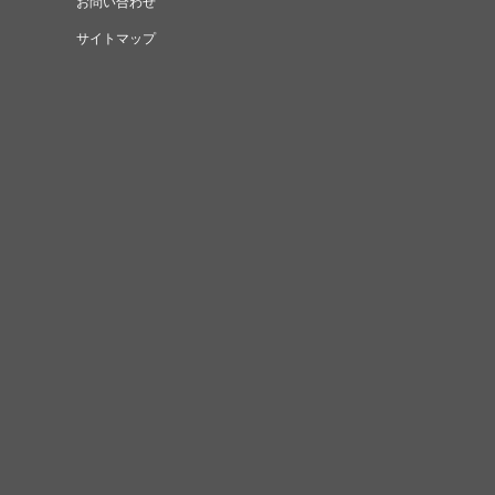
お問い合わせ
サイトマップ