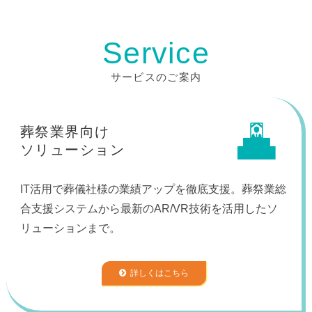
Service
サービスのご案内
葬祭業界向け
ソリューション
IT活用で葬儀社様の業績アップを徹底支援。葬祭業総
合支援システムから最新のAR/VR技術を活用したソ
リューションまで。
詳しくはこちら