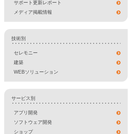
サポート更新レポート
メディア掲載情報
技術別
セレモニー
建築
WEBソリューション
サービス別
アプリ開発
ソフトウェア開発
ショップ