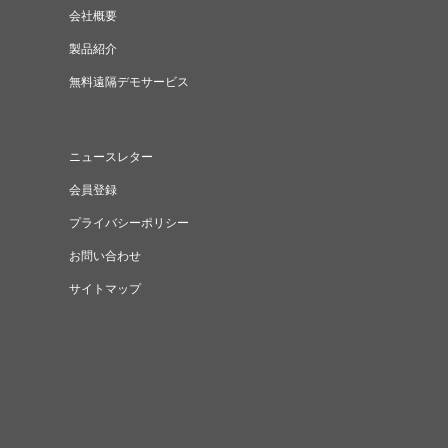
会社概要
製品紹介
無料遠隔デモサービス
ニュースレター
会員登録
プライバシーポリシー
お問い合わせ
サイトマップ