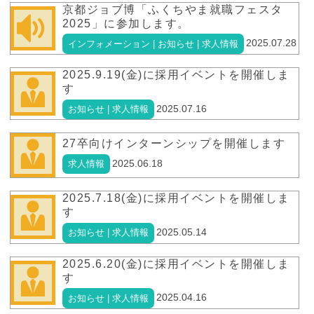
京都ジョブ博「ふくちやま就職フェスタ
2025」に参加します。
2025.07.28
インフォメーション | お知らせ | 求人情報
2025.9.19(金)に採用イベントを開催しま
す
2025.07.16
お知らせ | 求人情報
27卒向けインターンシップを開催します
2025.06.18
求人情報
2025.7.18(金)に採用イベントを開催しま
す
2025.05.14
お知らせ | 求人情報
2025.6.20(金)に採用イベントを開催しま
す
2025.04.16
お知らせ | 求人情報