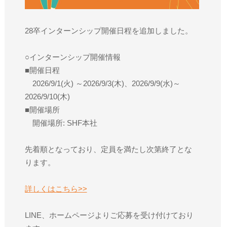
28卒インターンシップ開催日程を追加しました。
○インターンシップ開催情報
■開催日程
2026/9/1(火) ～2026/9/3(木)、2026/9/9(水)～
2026/9/10(木)
■開催場所
開催場所: SHF本社
先着順となっており、定員を満たし次第終了とな
ります。
詳しくはこちら>>
LINE、ホームページよりご応募を受け付けており