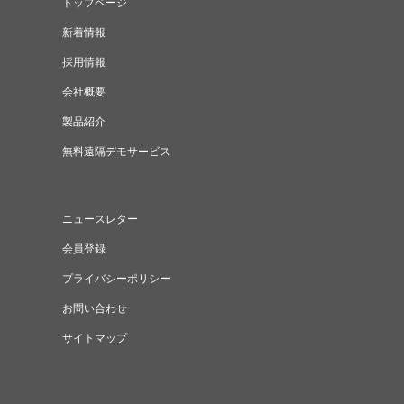
トップページ
新着情報
採用情報
会社概要
製品紹介
無料遠隔デモサービス
ニュースレター
会員登録
プライバシーポリシー
お問い合わせ
サイトマップ