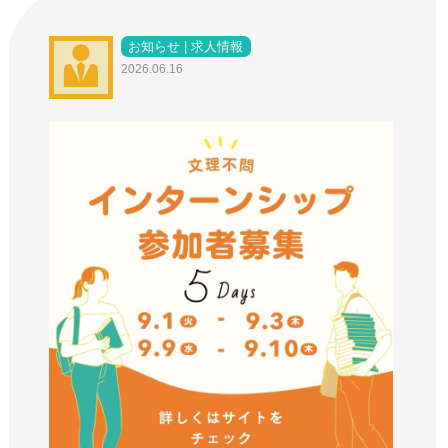
お知らせ | 求人情報
2026.06.16