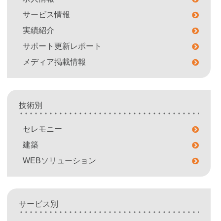
サービス情報
実績紹介
サポート更新レポート
メディア掲載情報
技術別
セレモニー
建築
WEBソリューション
サービス別