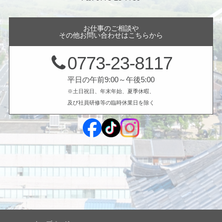
お仕事のご相談や
その他お問い合わせはこちらから
0773-23-8117
平日の午前9:00～午後5:00
※土日祝日、年末年始、夏季休暇、
及び社員研修等の臨時休業日を除く