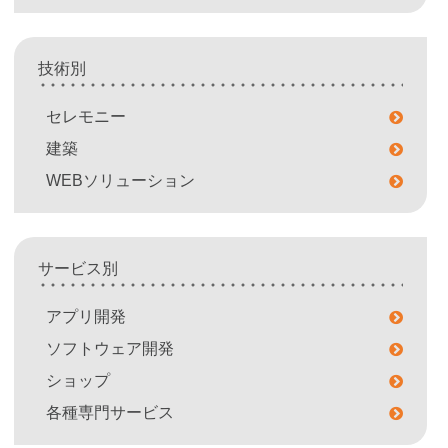
技術別
セレモニー
建築
WEBソリューション
サービス別
アプリ開発
ソフトウェア開発
ショップ
各種専門サービス