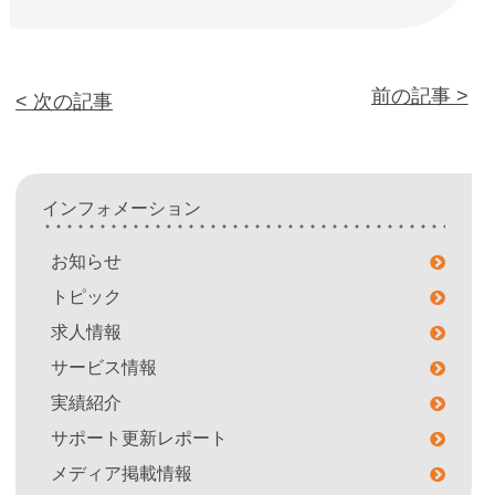
前の記事 >
< 次の記事
インフォメーション
お知らせ
トピック
求人情報
サービス情報
実績紹介
サポート更新レポート
メディア掲載情報