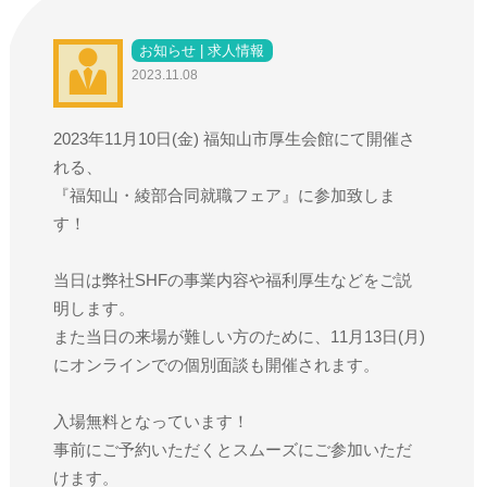
お知らせ | 求人情報
2023.11.08
2023年11月10日(金) 福知山市厚生会館にて開催さ
れる、
『福知山・綾部合同就職フェア』に参加致しま
す！
当日は弊社SHFの事業内容や福利厚生などをご説
明します。
また当日の来場が難しい方のために、11月13日(月)
にオンラインでの個別面談も開催されます。
入場無料となっています！
事前にご予約いただくとスムーズにご参加いただ
けます。