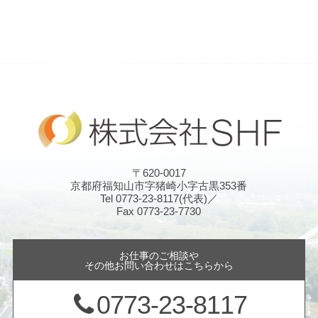
〒620-0017
京都府福知山市字猪崎小字古黒353番
Tel 0773-23-8117(代表)／
Fax 0773-23-7730
お仕事のご相談や
その他お問い合わせはこちらから
0773-23-8117