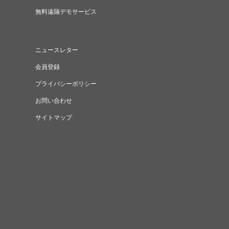
無料遠隔デモサービス
ニュースレター
会員登録
プライバシーポリシー
お問い合わせ
サイトマップ