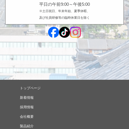
平日の午前9:00～午後5:00
※土日祝日、年末年始、夏季休暇、
及び社員研修等の臨時休業日を除く
トップページ
新着情報
採用情報
会社概要
製品紹介