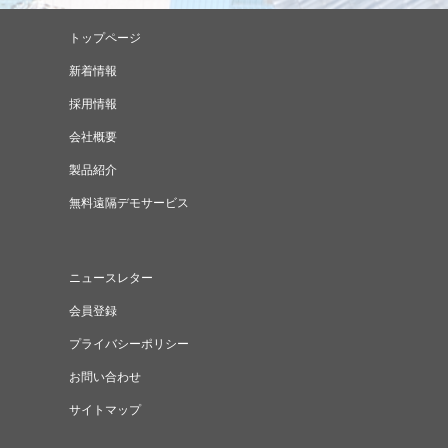
トップページ
新着情報
採用情報
会社概要
製品紹介
無料遠隔デモサービス
ニュースレター
会員登録
プライバシーポリシー
お問い合わせ
サイトマップ