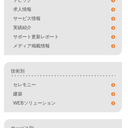
トピック
求人情報
サービス情報
実績紹介
サポート更新レポート
メディア掲載情報
技術別
セレモニー
建築
WEBソリューション