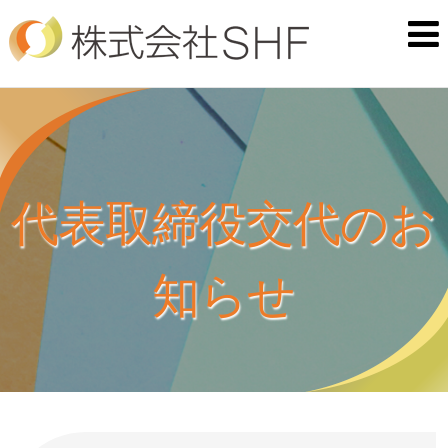
代表取締役交代のお
知らせ