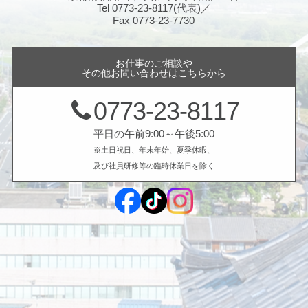
Tel 0773-23-8117(代表)／
Fax 0773-23-7730
お仕事のご相談や
その他お問い合わせはこちらから
0773-23-8117
平日の午前9:00～午後5:00
※土日祝日、年末年始、夏季休暇、
及び社員研修等の臨時休業日を除く