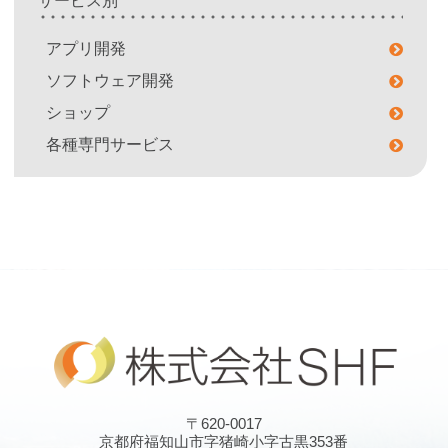
サービス別
アプリ開発
ソフトウェア開発
ショップ
各種専門サービス
〒620-0017
京都府福知山市字猪崎小字古黒353番